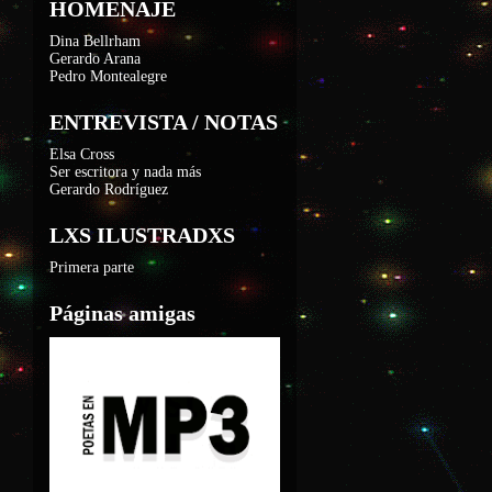
HOMENAJE
Dina Bellrham
Gerardo Arana
Pedro Montealegre
ENTREVISTA / NOTAS
Elsa Cross
Ser escritora y nada más
Gerardo Rodríguez
LXS ILUSTRADXS
Primera parte
Páginas amigas