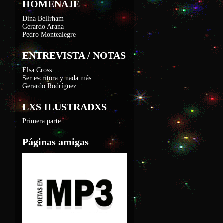
HOMENAJE
Dina Bellrham
Gerardo Arana
Pedro Montealegre
ENTREVISTA / NOTAS
Elsa Cross
Ser escritora y nada más
Gerardo Rodríguez
LXS ILUSTRADXS
Primera parte
Páginas amigas