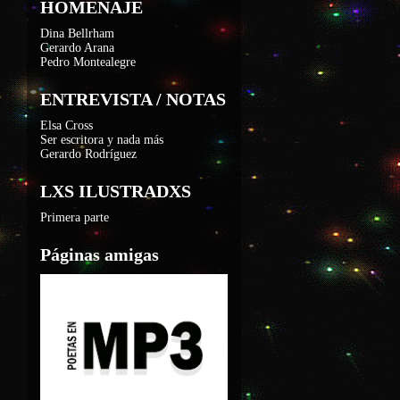
HOMENAJE
Dina Bellrham
Gerardo Arana
Pedro Montealegre
ENTREVISTA / NOTAS
Elsa Cross
Ser escritora y nada más
Gerardo Rodríguez
LXS ILUSTRADXS
Primera parte
Páginas amigas